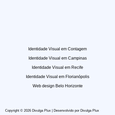
Identidade Visual em Contagem
Identidade Visual em Campinas
Identidade Visual em Recife
Identidade Visual em Florianópolis
Web design Belo Horizonte
Copyright © 2026 Divulga Plux | Desenvolvido por
Divulga Plux