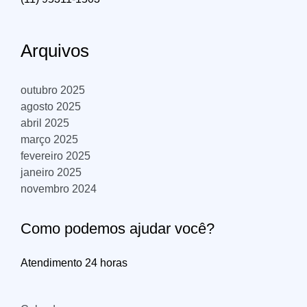
Arquivos
outubro 2025
agosto 2025
abril 2025
março 2025
fevereiro 2025
janeiro 2025
novembro 2024
Como podemos ajudar você?
Atendimento 24 horas