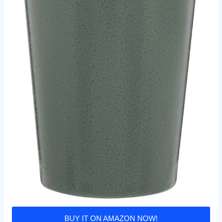
BUY IT ON AMAZON NOW!