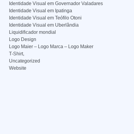
Identidade Visual em Governador Valadares
Identidade Visual em Ipatinga
Identidade Visual em Teófilo Otoni
Identidade Visual em Uberlândia
Liquidificador mondial
Logo Design
Logo Maier – Logo Marca – Logo Maker
T-Shirt,
Uncategorized
Website