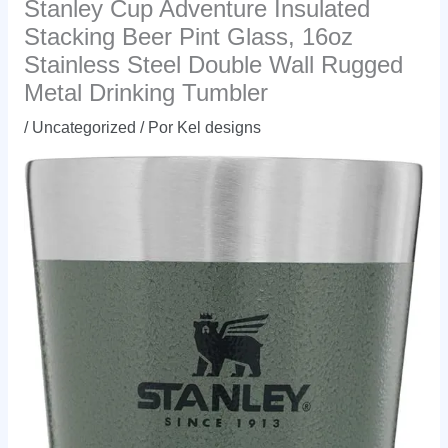
Stanley Cup Adventure Insulated
Stacking Beer Pint Glass, 16oz
Stainless Steel Double Wall Rugged
Metal Drinking Tumbler
/
Uncategorized
/ Por
Kel designs