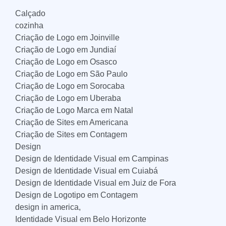
Calçado
cozinha
Criação de Logo em Joinville
Criação de Logo em Jundiaí
Criação de Logo em Osasco
Criação de Logo em São Paulo
Criação de Logo em Sorocaba
Criação de Logo em Uberaba
Criação de Logo Marca em Natal
Criação de Sites em Americana
Criação de Sites em Contagem
Design
Design de Identidade Visual em Campinas
Design de Identidade Visual em Cuiabá
Design de Identidade Visual em Juiz de Fora
Design de Logotipo em Contagem
design in america,
Identidade Visual em Belo Horizonte