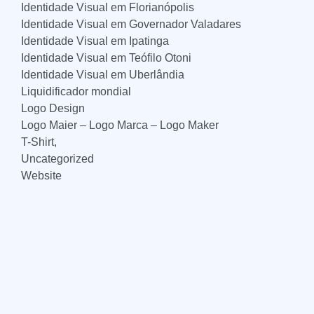
Identidade Visual em Florianópolis
Identidade Visual em Governador Valadares
Identidade Visual em Ipatinga
Identidade Visual em Teófilo Otoni
Identidade Visual em Uberlândia
Liquidificador mondial
Logo Design
Logo Maier – Logo Marca – Logo Maker
T-Shirt,
Uncategorized
Website