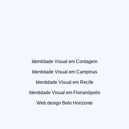
Identidade Visual em Contagem
Identidade Visual em Campinas
Identidade Visual em Recife
Identidade Visual em Florianópolis
Web design Belo Horizonte