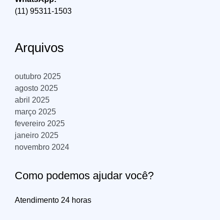
(11) 95311-1503
Arquivos
outubro 2025
agosto 2025
abril 2025
março 2025
fevereiro 2025
janeiro 2025
novembro 2024
Como podemos ajudar você?
Atendimento 24 horas