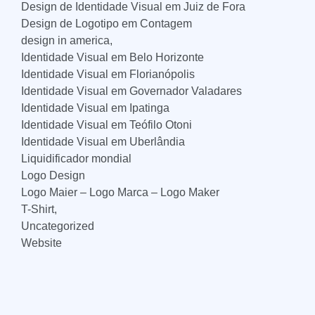
Design de Identidade Visual em Juiz de Fora
Design de Logotipo em Contagem
design in america,
Identidade Visual em Belo Horizonte
Identidade Visual em Florianópolis
Identidade Visual em Governador Valadares
Identidade Visual em Ipatinga
Identidade Visual em Teófilo Otoni
Identidade Visual em Uberlândia
Liquidificador mondial
Logo Design
Logo Maier – Logo Marca – Logo Maker
T-Shirt,
Uncategorized
Website