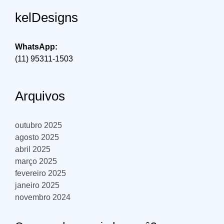
Fora
kelDesigns
WhatsApp:
(11) 95311-1503
Arquivos
outubro 2025
agosto 2025
abril 2025
março 2025
fevereiro 2025
janeiro 2025
novembro 2024