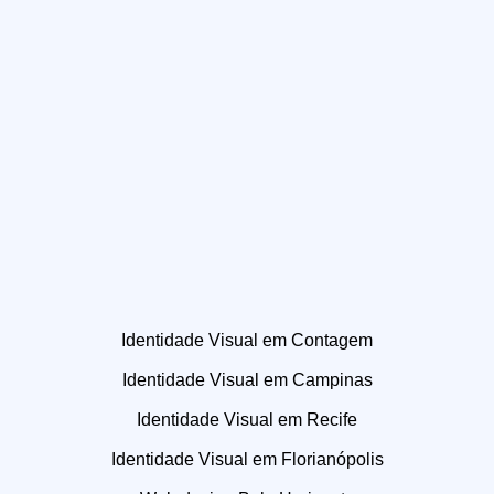
Identidade Visual em Contagem
Identidade Visual em Campinas
Identidade Visual em Recife
Identidade Visual em Florianópolis