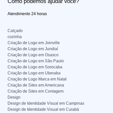
Como podemos ajudar você?
Atendimento 24 horas
Calçado
cozinha
Criação de Logo em Joinville
Criação de Logo em Jundiaí
Criação de Logo em Osasco
Criação de Logo em São Paulo
Criação de Logo em Sorocaba
Criação de Logo em Uberaba
Criação de Logo Marca em Natal
Criação de Sites em Americana
Criação de Sites em Contagem
Design
Design de Identidade Visual em Campinas
Design de Identidade Visual em Cuiabá