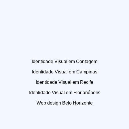
Identidade Visual em Contagem
Identidade Visual em Campinas
Identidade Visual em Recife
Identidade Visual em Florianópolis
Web design Belo Horizonte