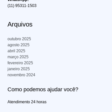
(11) 95311-1503
Arquivos
outubro 2025
agosto 2025
abril 2025
março 2025
fevereiro 2025
janeiro 2025
novembro 2024
Como podemos ajudar você?
Atendimento 24 horas