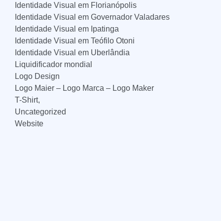
Identidade Visual em Florianópolis
Identidade Visual em Governador Valadares
Identidade Visual em Ipatinga
Identidade Visual em Teófilo Otoni
Identidade Visual em Uberlândia
Liquidificador mondial
Logo Design
Logo Maier – Logo Marca – Logo Maker
T-Shirt,
Uncategorized
Website