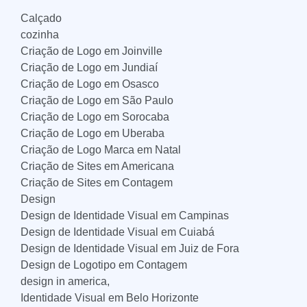
Calçado
cozinha
Criação de Logo em Joinville
Criação de Logo em Jundiaí
Criação de Logo em Osasco
Criação de Logo em São Paulo
Criação de Logo em Sorocaba
Criação de Logo em Uberaba
Criação de Logo Marca em Natal
Criação de Sites em Americana
Criação de Sites em Contagem
Design
Design de Identidade Visual em Campinas
Design de Identidade Visual em Cuiabá
Design de Identidade Visual em Juiz de Fora
Design de Logotipo em Contagem
design in america,
Identidade Visual em Belo Horizonte