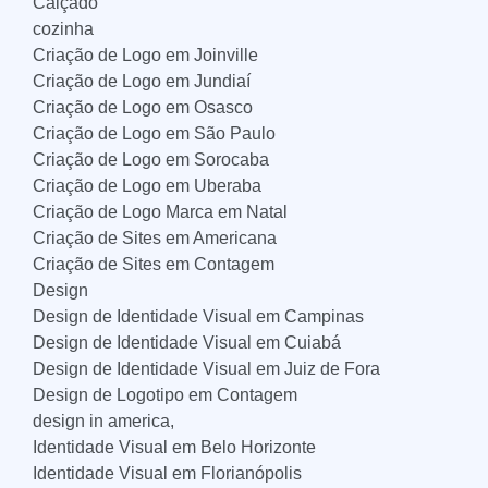
Calçado
cozinha
Criação de Logo em Joinville
Criação de Logo em Jundiaí
Criação de Logo em Osasco
Criação de Logo em São Paulo
Criação de Logo em Sorocaba
Criação de Logo em Uberaba
Criação de Logo Marca em Natal
Criação de Sites em Americana
Criação de Sites em Contagem
Design
Design de Identidade Visual em Campinas
Design de Identidade Visual em Cuiabá
Design de Identidade Visual em Juiz de Fora
Design de Logotipo em Contagem
design in america,
Identidade Visual em Belo Horizonte
Identidade Visual em Florianópolis