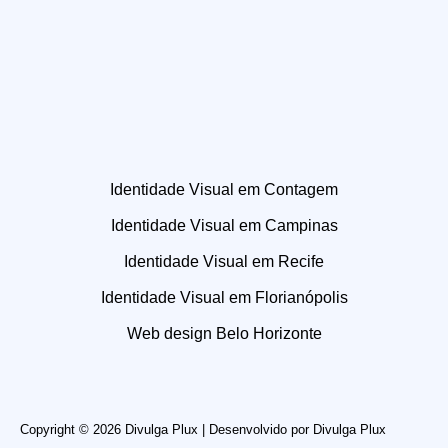
Identidade Visual em Contagem
Identidade Visual em Campinas
Identidade Visual em Recife
Identidade Visual em Florianópolis
Web design Belo Horizonte
Copyright © 2026 Divulga Plux | Desenvolvido por
Divulga Plux