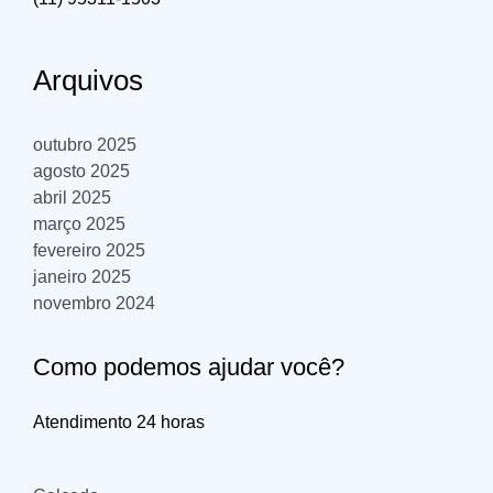
Arquivos
outubro 2025
agosto 2025
abril 2025
março 2025
fevereiro 2025
janeiro 2025
novembro 2024
Como podemos ajudar você?
Atendimento 24 horas