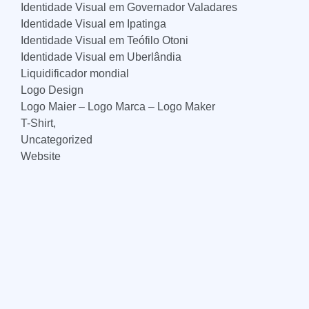
Identidade Visual em Governador Valadares
Identidade Visual em Ipatinga
Identidade Visual em Teófilo Otoni
Identidade Visual em Uberlândia
Liquidificador mondial
Logo Design
Logo Maier – Logo Marca – Logo Maker
T-Shirt,
Uncategorized
Website