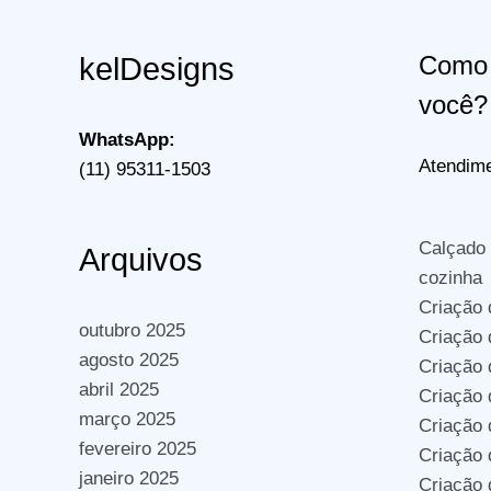
Como 
kelDesigns
você?
WhatsApp:
Atendime
(11) 95311-1503
Calçado
Arquivos
cozinha
Criação 
outubro 2025
Criação 
agosto 2025
Criação
abril 2025
Criação 
março 2025
Criação
fevereiro 2025
Criação
janeiro 2025
Criação 