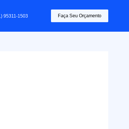
Faça Seu Orçamento
1) 95311-1503