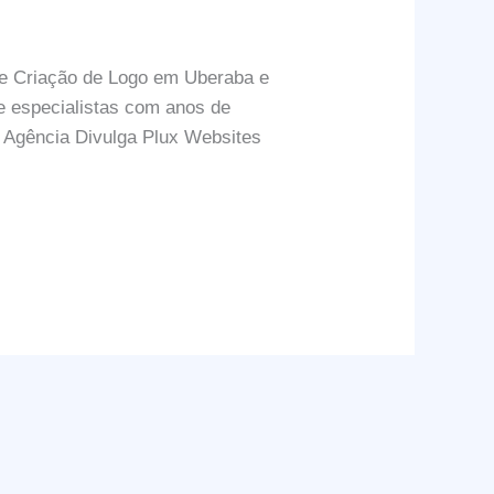
de Criação de Logo em Uberaba e
de especialistas com anos de
. Agência Divulga Plux Websites