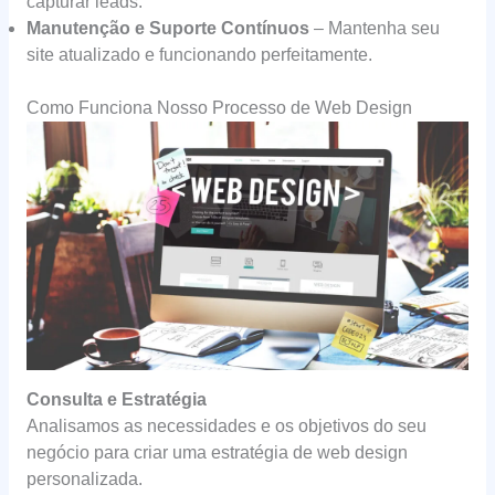
capturar leads.
Manutenção e Suporte Contínuos
– Mantenha seu
site atualizado e funcionando perfeitamente.
Como Funciona Nosso Processo de Web Design
Consulta e Estratégia
Analisamos as necessidades e os objetivos do seu
negócio para criar uma estratégia de web design
personalizada.