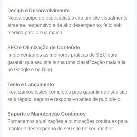
Design e Desenvolvimento
Nossa equipe de especialistas cria um site visualmente
atraente, responsivo e de alto desempenho, feito sob
medida para a sua marca.
SEO e Otimização de Conteúdo
Implementamos as melhores práticas de SEO para
garantir que seu site tenha uma classificação mais alta
no Google e no Bing.
Teste e Lançamento
Realizamos testes completos para garantir que seu site
seja rápido, seguro e responsivo antes de publicá-lo.
Suporte e Manutenção Contínuos
Fornecemos atualizações e otimizações contínuas para
manter o desempenho do seu site no seu melhor.