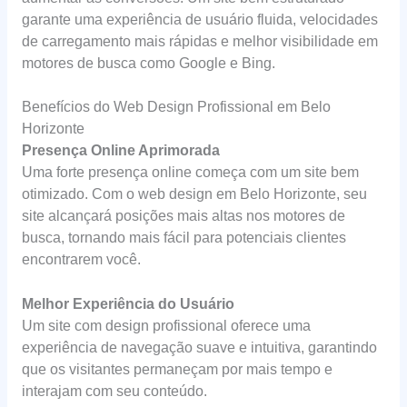
garante uma experiência de usuário fluida, velocidades
de carregamento mais rápidas e melhor visibilidade em
motores de busca como Google e Bing.
Benefícios do Web Design Profissional em Belo
Horizonte
Presença Online Aprimorada
Uma forte presença online começa com um site bem
otimizado. Com o web design em Belo Horizonte, seu
site alcançará posições mais altas nos motores de
busca, tornando mais fácil para potenciais clientes
encontrarem você.
Melhor Experiência do Usuário
Um site com design profissional oferece uma
experiência de navegação suave e intuitiva, garantindo
que os visitantes permaneçam por mais tempo e
interajam com seu conteúdo.