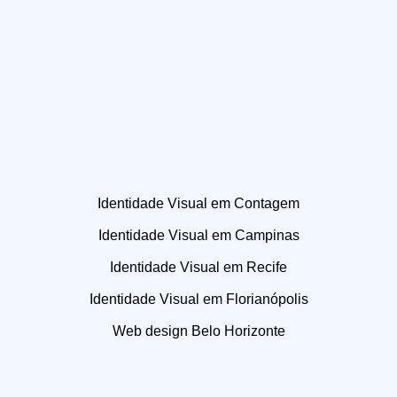
Identidade Visual em Contagem
Identidade Visual em Campinas
Identidade Visual em Recife
Identidade Visual em Florianópolis
Web design Belo Horizonte