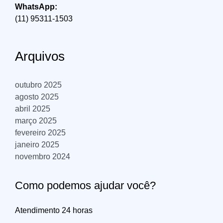
WhatsApp:
(11) 95311-1503
Arquivos
outubro 2025
agosto 2025
abril 2025
março 2025
fevereiro 2025
janeiro 2025
novembro 2024
Como podemos ajudar você?
Atendimento 24 horas