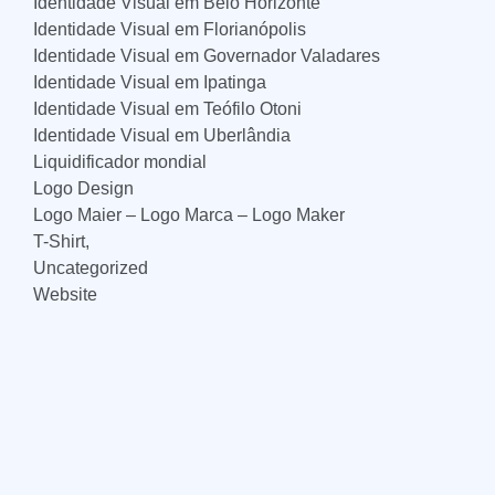
Identidade Visual em Belo Horizonte
Identidade Visual em Florianópolis
Identidade Visual em Governador Valadares
Identidade Visual em Ipatinga
Identidade Visual em Teófilo Otoni
Identidade Visual em Uberlândia
Liquidificador mondial
Logo Design
Logo Maier – Logo Marca – Logo Maker
T-Shirt,
Uncategorized
Website