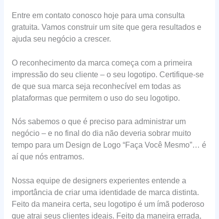
Entre em contato conosco hoje para uma consulta
gratuita. Vamos construir um site que gera resultados e
ajuda seu negócio a crescer.
O reconhecimento da marca começa com a primeira
impressão do seu cliente – o seu logotipo. Certifique-se
de que sua marca seja reconhecível em todas as
plataformas que permitem o uso do seu logotipo.
Nós sabemos o que é preciso para administrar um
negócio – e no final do dia não deveria sobrar muito
tempo para um Design de Logo “Faça Você Mesmo”… é
aí que nós entramos.
Nossa equipe de designers experientes entende a
importância de criar uma identidade de marca distinta.
Feito da maneira certa, seu logotipo é um ímã poderoso
que atrai seus clientes ideais. Feito da maneira errada,