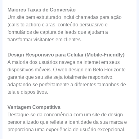
Maiores Taxas de Conversão
Um site bem estruturado inclui chamadas para ação
(calls to action) claras, conteúdo persuasivo e
formulários de captura de leads que ajudam a
transformar visitantes em clientes.
Design Responsivo para Celular (Mobile-Friendly)
A maioria dos usuários navega na internet em seus
dispositivos móveis. O web design em Belo Horizonte
garante que seu site seja totalmente responsivo,
adaptando-se perfeitamente a diferentes tamanhos de
tela e dispositivos.
Vantagem Competitiva
Destaque-se da concorrência com um site de design
personalizado que reflete a identidade da sua marca e
proporciona uma experiência de usuário excepcional.