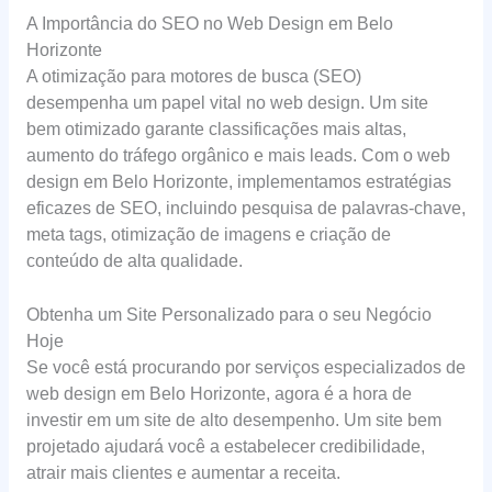
A Importância do SEO no Web Design em Belo
Horizonte
A otimização para motores de busca (SEO)
desempenha um papel vital no web design. Um site
bem otimizado garante classificações mais altas,
aumento do tráfego orgânico e mais leads. Com o web
design em Belo Horizonte, implementamos estratégias
eficazes de SEO, incluindo pesquisa de palavras-chave,
meta tags, otimização de imagens e criação de
conteúdo de alta qualidade.
Obtenha um Site Personalizado para o seu Negócio
Hoje
Se você está procurando por serviços especializados de
web design em Belo Horizonte, agora é a hora de
investir em um site de alto desempenho. Um site bem
projetado ajudará você a estabelecer credibilidade,
atrair mais clientes e aumentar a receita.