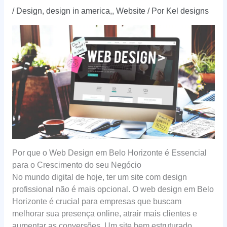
/
Design
,
design in america,
,
Website
/ Por
Kel designs
Por que o Web Design em Belo Horizonte é Essencial
para o Crescimento do seu Negócio
No mundo digital de hoje, ter um site com design
profissional não é mais opcional. O web design em Belo
Horizonte é crucial para empresas que buscam
melhorar sua presença online, atrair mais clientes e
aumentar as conversões. Um site bem estruturado