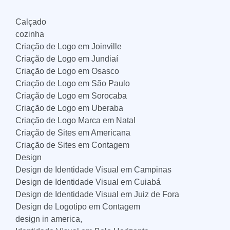
Calçado
cozinha
Criação de Logo em Joinville
Criação de Logo em Jundiaí
Criação de Logo em Osasco
Criação de Logo em São Paulo
Criação de Logo em Sorocaba
Criação de Logo em Uberaba
Criação de Logo Marca em Natal
Criação de Sites em Americana
Criação de Sites em Contagem
Design
Design de Identidade Visual em Campinas
Design de Identidade Visual em Cuiabá
Design de Identidade Visual em Juiz de Fora
Design de Logotipo em Contagem
design in america,