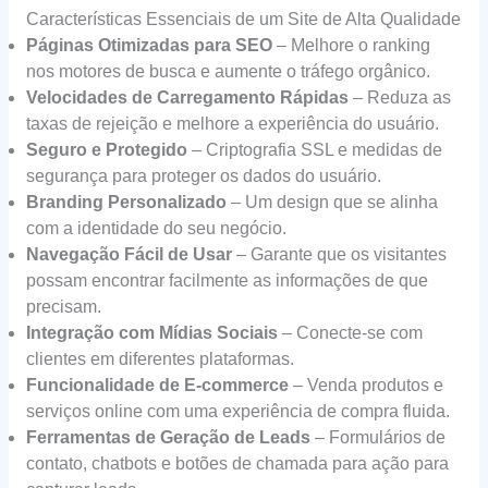
Características Essenciais de um Site de Alta Qualidade
Páginas Otimizadas para SEO
– Melhore o ranking
nos motores de busca e aumente o tráfego orgânico.
Velocidades de Carregamento Rápidas
– Reduza as
taxas de rejeição e melhore a experiência do usuário.
Seguro e Protegido
– Criptografia SSL e medidas de
segurança para proteger os dados do usuário.
Branding Personalizado
– Um design que se alinha
com a identidade do seu negócio.
Navegação Fácil de Usar
– Garante que os visitantes
possam encontrar facilmente as informações de que
precisam.
Integração com Mídias Sociais
– Conecte-se com
clientes em diferentes plataformas.
Funcionalidade de E-commerce
– Venda produtos e
serviços online com uma experiência de compra fluida.
Ferramentas de Geração de Leads
– Formulários de
contato, chatbots e botões de chamada para ação para