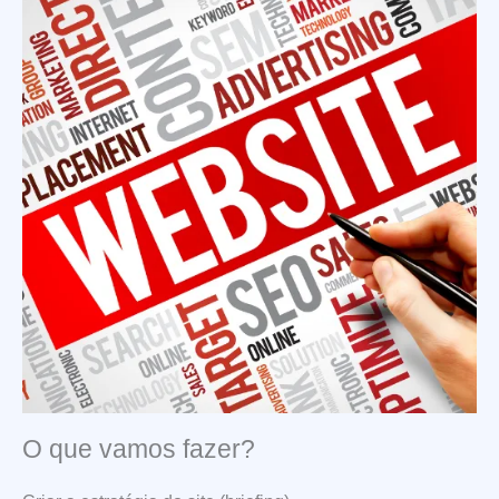
O que vamos fazer?