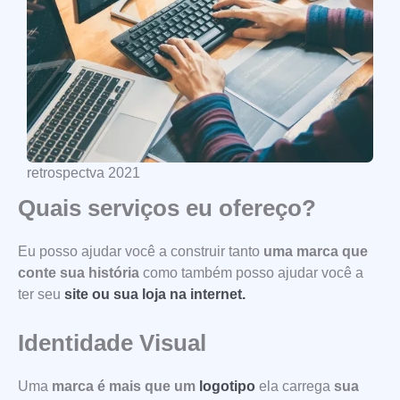
retrospectva 2021
Quais serviços eu ofereço?
Eu posso ajudar você a construir tanto
uma marca que
conte sua história
como também posso ajudar você a
ter seu
site ou sua loja na internet.
Identidade Visual
Uma
marca é mais que um
logotipo
ela carrega
sua