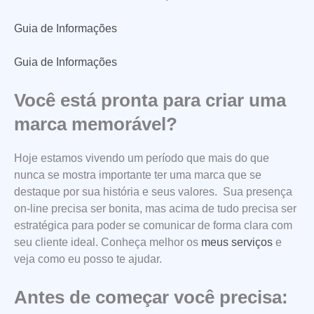
Guia de Informações
Guia de Informações
Você está pronta para criar uma
marca memorável?
Hoje estamos vivendo um período que mais do que
nunca se mostra importante ter uma marca que se
destaque por sua história e seus valores. Sua presença
on-line precisa ser bonita, mas acima de tudo precisa ser
estratégica para poder se comunicar de forma clara com
seu cliente ideal. Conheça melhor os
meus serviços
e
veja como eu posso te ajudar.
Antes de começar você precisa: