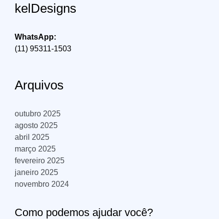
kelDesigns
WhatsApp:
(11) 95311-1503
Arquivos
outubro 2025
agosto 2025
abril 2025
março 2025
fevereiro 2025
janeiro 2025
novembro 2024
Como podemos ajudar você?