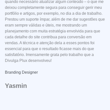
quando necessário atualizar algum conteúdo – o que me
deixou completamente segura para conseguir gerir meu
portfólio e artigos, por exemplo, no dia a dia de trabalho.
Prestou um suporte ímpar, além de me dar sugestões que
eram sempre válidas e úteis, me mostrando um
planejamento com muita estratégia envolvida para que
cada detalhe do site contribua para conversão em
vendas. A técnica e atenção dela a esses pontos foi
essencial para que o resultado ficasse mais do que
satisfatório. Imensamente grata pelo trabalho que a
Divulga Plux desenvolveu!
Branding Designer
Yasmin