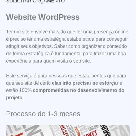
SOLICITAR ORÇAMENTO
Website WordPress
Ter um site envolve mais do que ter uma presença online,
é preciso ter uma estratégia estabelecida para conseguir
atingir seus objetivos. Saber como organizar o conteúdo
de forma estratégica é fundamental para trazer uma boa
experiência para quem visita o seu site.
Este serviço é para pessoas que estão cientes que para
que seu site dê certo
elas irão precisar se esforçar
e
estão 100%
comprometidas no desenvolvimento do
projeto
.
Processo de 1-3 meses