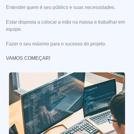
Entender quem é seu público e suas necessidades.
Estar disposta a colocar a mão na massa e trabalhar em
equipe.
Fazer o seu máximo para o sucesso do projeto.
VAMOS COMEÇAR!