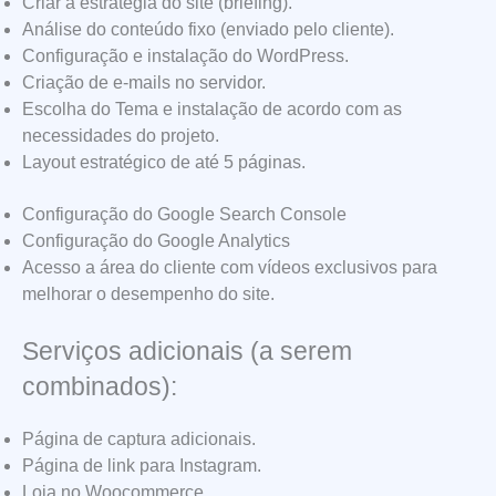
Criar a estratégia do site (briefing).
Análise do conteúdo fixo (enviado pelo cliente).
Configuração e instalação do WordPress.
Criação de e-mails no servidor.
Escolha do Tema e instalação de acordo com as
necessidades do projeto.
Layout estratégico de até 5 páginas.
Configuração do Google Search Console
Configuração do Google Analytics
Acesso a área do cliente com vídeos exclusivos para
melhorar o desempenho do site.
Serviços adicionais (a serem
combinados):
Página de captura adicionais.
Página de link para Instagram.
Loja no Woocommerce.