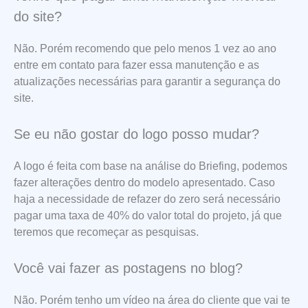
do site?
Não. Porém recomendo que pelo menos 1 vez ao ano
entre em contato para fazer essa manutenção e as
atualizações necessárias para garantir a segurança do
site.
Se eu não gostar do logo posso mudar?
A logo é feita com base na análise do Briefing, podemos
fazer alterações dentro do modelo apresentado. Caso
haja a necessidade de refazer do zero será necessário
pagar uma taxa de 40% do valor total do projeto, já que
teremos que recomeçar as pesquisas.
Você vai fazer as postagens no blog?
Não. Porém tenho um vídeo na área do cliente que vai te