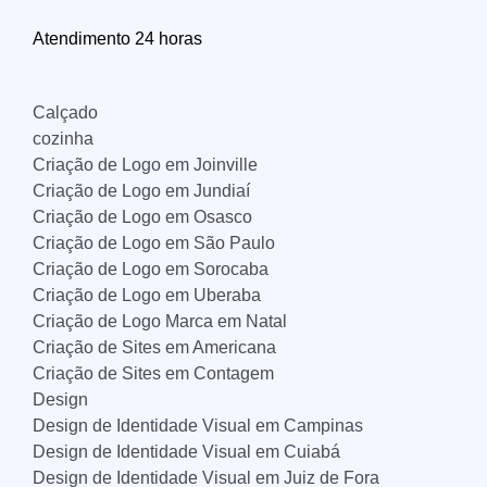
Atendimento 24 horas
Calçado
cozinha
Criação de Logo em Joinville
Criação de Logo em Jundiaí
Criação de Logo em Osasco
Criação de Logo em São Paulo
Criação de Logo em Sorocaba
Criação de Logo em Uberaba
Criação de Logo Marca em Natal
Criação de Sites em Americana
Criação de Sites em Contagem
Design
Design de Identidade Visual em Campinas
Design de Identidade Visual em Cuiabá
Design de Identidade Visual em Juiz de Fora