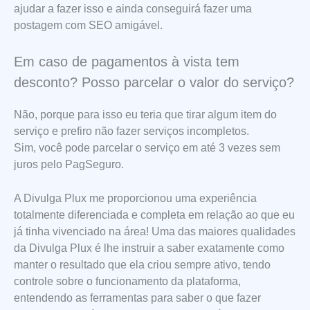
ajudar a fazer isso e ainda conseguirá fazer uma
postagem com SEO amigável.
Em caso de pagamentos à vista tem
desconto? Posso parcelar o valor do serviço?
Não, porque para isso eu teria que tirar algum item do
serviço e prefiro não fazer serviços incompletos.
Sim, você pode parcelar o serviço em até 3 vezes sem
juros pelo PagSeguro.
A Divulga Plux me proporcionou uma experiência
totalmente diferenciada e completa em relação ao que eu
já tinha vivenciado na área! Uma das maiores qualidades
da Divulga Plux é lhe instruir a saber exatamente como
manter o resultado que ela criou sempre ativo, tendo
controle sobre o funcionamento da plataforma,
entendendo as ferramentas para saber o que fazer