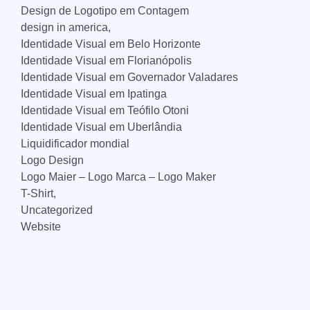
Design de Logotipo em Contagem
design in america,
Identidade Visual em Belo Horizonte
Identidade Visual em Florianópolis
Identidade Visual em Governador Valadares
Identidade Visual em Ipatinga
Identidade Visual em Teófilo Otoni
Identidade Visual em Uberlândia
Liquidificador mondial
Logo Design
Logo Maier – Logo Marca – Logo Maker
T-Shirt,
Uncategorized
Website