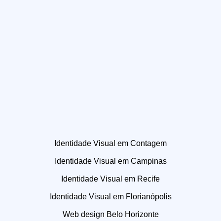
Identidade Visual em Contagem
Identidade Visual em Campinas
Identidade Visual em Recife
Identidade Visual em Florianópolis
Web design Belo Horizonte