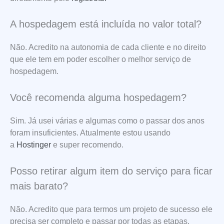
A hospedagem está incluída no valor total?
Não. Acredito na autonomia de cada cliente e no direito
que ele tem em poder escolher o melhor serviço de
hospedagem.
Você recomenda alguma hospedagem?
Sim. Já usei várias e algumas como o passar dos anos
foram insuficientes. Atualmente estou usando
a
Hostinger
e super recomendo.
Posso retirar algum item do serviço para ficar
mais barato?
Não. Acredito que para termos um projeto de sucesso ele
precisa ser completo e passar por todas as etapas.