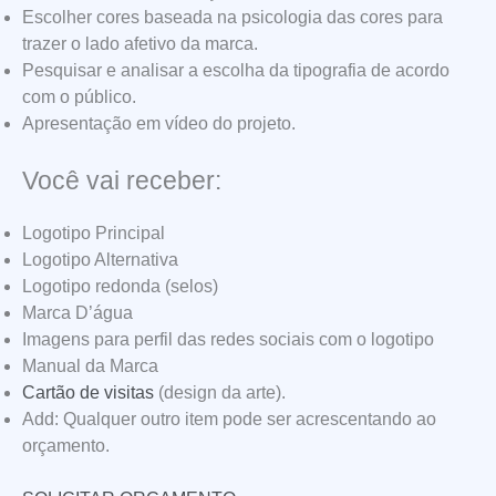
Escolher cores baseada na psicologia das cores para
trazer o lado afetivo da marca.
Pesquisar e analisar a escolha da tipografia de acordo
com o público.
Apresentação em vídeo do projeto.
Você vai receber:
Logotipo Principal
Logotipo Alternativa
Logotipo redonda (selos)
Marca D’água
Imagens para perfil das redes sociais com o logotipo
Manual da Marca
Cartão de visitas
(design da arte).
Add: Qualquer outro item pode ser acrescentando ao
orçamento.