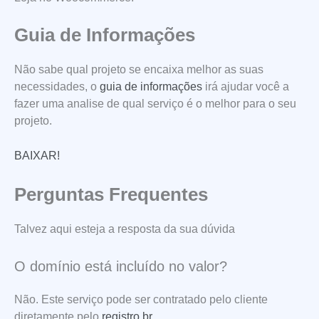
Guia de Informações
Não sabe qual projeto se encaixa melhor as suas
necessidades, o
guia de informações
irá ajudar você a
fazer uma analise de qual serviço é o melhor para o seu
projeto.
BAIXAR!
Perguntas Frequentes
Talvez aqui esteja a resposta da sua dúvida
O domínio está incluído no valor?
Não. Este serviço pode ser contratado pelo cliente
diretamente pelo
registro.br