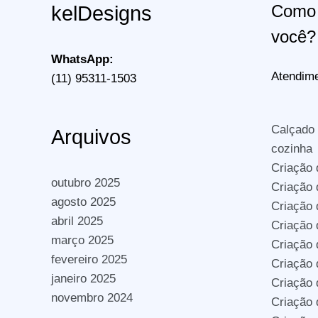
Como 
kelDesigns
você?
WhatsApp:
Atendime
(11) 95311-1503
Calçado
Arquivos
cozinha
Criação 
outubro 2025
Criação 
agosto 2025
Criação
abril 2025
Criação 
março 2025
Criação
fevereiro 2025
Criação
janeiro 2025
Criação 
novembro 2024
Criação 