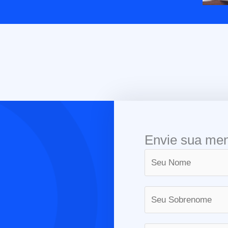
Envie sua me