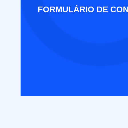
FORMULÁRIO DE CO