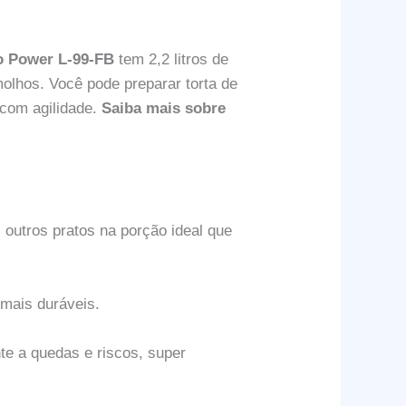
bo Power L-99-FB
tem 2,2 litros de
olhos. Você pode preparar torta de
 com agilidade.
Saiba mais sobre
outros pratos na porção ideal que
 mais duráveis.
nte a quedas e riscos, super