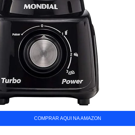
COMPRAR AQUI NA AMAZON