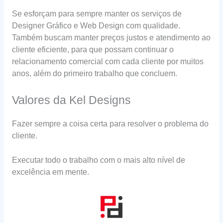
Se esforçam para sempre manter os serviços de
Designer Gráfico e Web Design com qualidade.
Também buscam manter preços justos e atendimento ao
cliente eficiente, para que possam continuar o
relacionamento comercial com cada cliente por muitos
anos, além do primeiro trabalho que concluem.
Valores da Kel Designs
Fazer sempre a coisa certa para resolver o problema do
cliente.
Executar todo o trabalho com o mais alto nível de
excelência em mente.