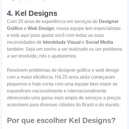
4. Kel Designs
Com 20 anos de experiência em serviços de
Designer
Gráfico
e
Web Design
, nossa equipe tem especialistas
e está aqui para ajudar você com todas as suas
necessidades de
Identidade Visual
e
Social Media
também. Seja um sonho a ser realizado ou um problema
a ser resolvido, nós o ajudaremos.
Resolvem problemas de designer gráfico e web design
com a maior eficiência. Há 20 anos atrás começaram
pequenos e hoje conta com uma equipe bem maior se
expandiram nacionalmente e internacionalmente
oferecendo uma gama mais ampla de serviços a preços
acessíveis para diversas cidades do Brasil e do mundo.
Por que escolher Kel Designs?