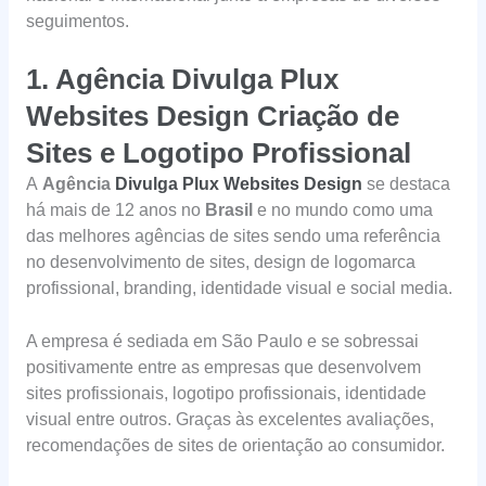
seguimentos.
1.
Agência Divulga Plux
Websites Design Criação de
Sites e Logotipo Profissional
A
Agência
Divulga Plux Websites Design
se destaca
há mais de 12 anos no
Brasil
e no mundo como uma
das melhores agências de sites sendo uma referência
no desenvolvimento de sites, design de logomarca
profissional, branding, identidade visual e social media.
A empresa é sediada em São Paulo e se sobressai
positivamente entre as empresas que desenvolvem
sites profissionais, logotipo profissionais, identidade
visual entre outros. Graças às excelentes avaliações,
recomendações de sites de orientação ao consumidor.