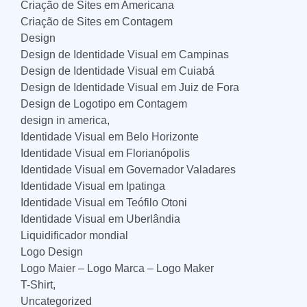
Criação de Sites em Americana
Criação de Sites em Contagem
Design
Design de Identidade Visual em Campinas
Design de Identidade Visual em Cuiabá
Design de Identidade Visual em Juiz de Fora
Design de Logotipo em Contagem
design in america,
Identidade Visual em Belo Horizonte
Identidade Visual em Florianópolis
Identidade Visual em Governador Valadares
Identidade Visual em Ipatinga
Identidade Visual em Teófilo Otoni
Identidade Visual em Uberlândia
Liquidificador mondial
Logo Design
Logo Maier – Logo Marca – Logo Maker
T-Shirt,
Uncategorized