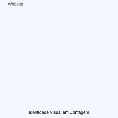
Website
Identidade Visual em Contagem