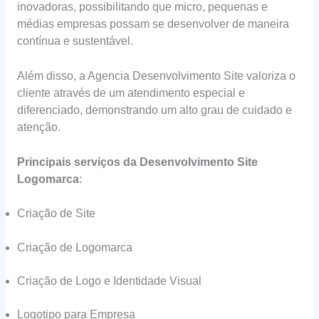
inovadoras, possibilitando que micro, pequenas e
médias empresas possam se desenvolver de maneira
contínua e sustentável.
Além disso, a Agencia Desenvolvimento Site valoriza o
cliente através de um atendimento especial e
diferenciado, demonstrando um alto grau de cuidado e
atenção.
Principais serviços da Desenvolvimento Site
Logomarca
:
Criação de Site
Criação de Logomarca
Criação de Logo e Identidade Visual
Logotipo para Empresa