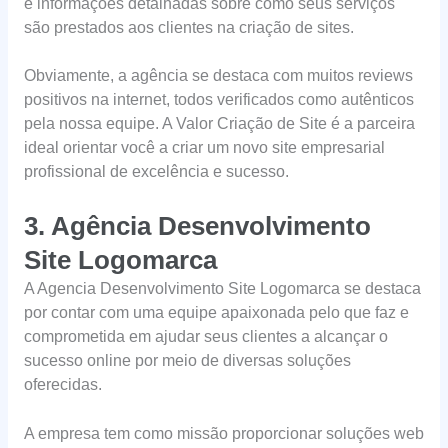
e informações detalhadas sobre como seus serviços
são prestados aos clientes na criação de sites.
Obviamente, a agência se destaca com muitos reviews
positivos na internet, todos verificados como autênticos
pela nossa equipe. A Valor Criação de Site é a parceira
ideal orientar você a criar um novo site empresarial
profissional de excelência e sucesso.
3. Agência Desenvolvimento
Site Logomarca
A Agencia Desenvolvimento Site Logomarca se destaca
por contar com uma equipe apaixonada pelo que faz e
comprometida em ajudar seus clientes a alcançar o
sucesso online por meio de diversas soluções
oferecidas.
A empresa tem como missão proporcionar soluções web