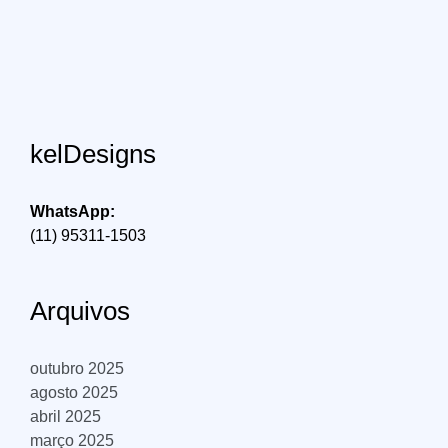
kelDesigns
WhatsApp:
(11) 95311-1503
Arquivos
outubro 2025
agosto 2025
abril 2025
março 2025