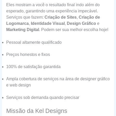
Eles mostram a você o resultado final indo além do
esperado, garantindo uma experiência impecável.
Serviços que fazem:
Criação de Sites
,
Criação de
Logomarca
,
Identidade Visual
,
Design Gráfico
e
Marketing Digital
. Podem ser sua melhor escolha hoje!
Pessoal altamente qualificado
Preços honestos e fixos
100% de satisfação garantida
Ampla cobertura de serviços na área de designer gráfico
e web design
Serviços sob demanda quando precisar
Missão da Kel Designs