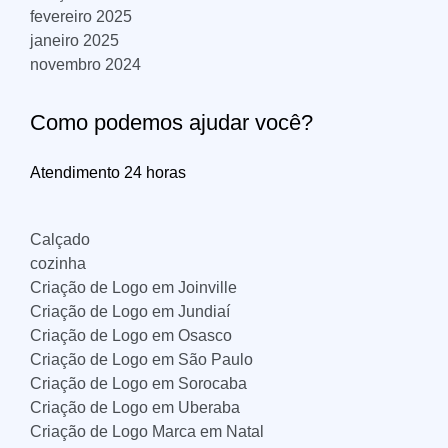
fevereiro 2025
janeiro 2025
novembro 2024
Como podemos ajudar você?
Atendimento 24 horas
Calçado
cozinha
Criação de Logo em Joinville
Criação de Logo em Jundiaí
Criação de Logo em Osasco
Criação de Logo em São Paulo
Criação de Logo em Sorocaba
Criação de Logo em Uberaba
Criação de Logo Marca em Natal