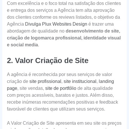
Com excelência e o foco total na satisfação dos clientes
e entrega dos serviços a Agência tem alta aprovação
dos clientes conforme os reviews listados, o objetivo da
Agência
Divulga Plux Websites Design
é trazer uma
abordagem de qualidade no
desenvolvimento de site,
criação de logomarca profissional, identidade visual
e social media
.
2. Valor Criação de Site
A agência é reconhecida por seus serviços de valor
criação de
site profissional
,
site institucional
,
landing
page
, site vendas,
site de portfólio
de alta qualidade
com preços acessíveis, baratos e justos. Além disso,
recebe inúmeras recomendações positivas e feedback
favorável de clientes que utilizam seus serviços.
A Valor Criação de Site apresenta em seu site os preços