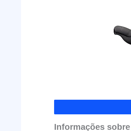
Informações sobre