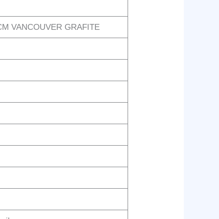
0CM VANCOUVER GRAFITE