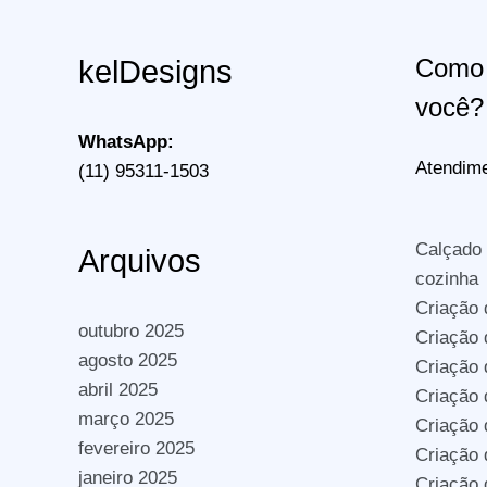
Como 
kelDesigns
você?
WhatsApp:
Atendime
(11) 95311-1503
Calçado
Arquivos
cozinha
Criação 
outubro 2025
Criação 
agosto 2025
Criação
abril 2025
Criação 
março 2025
Criação
fevereiro 2025
Criação
janeiro 2025
Criação 