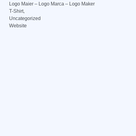
Logo Maier – Logo Marca – Logo Maker
T-Shirt,
Uncategorized
Website