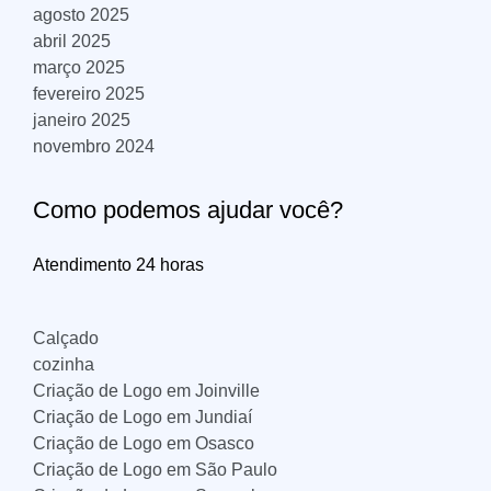
agosto 2025
abril 2025
março 2025
fevereiro 2025
janeiro 2025
novembro 2024
Como podemos ajudar você?
Atendimento 24 horas
Calçado
cozinha
Criação de Logo em Joinville
Criação de Logo em Jundiaí
Criação de Logo em Osasco
Criação de Logo em São Paulo