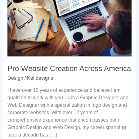
Pro Website Creation Across America
Design
/
Kel designs
I have over 12 years of experience and believe I am
qualified to work with you. I am a Graphic Designer and
Web Designer with a specialization in logo design and
corporate websites. With over 12 years of
comprehensive experience that encompasses both
Graphic Design and Web Design, my career spanning
over a decade has […]