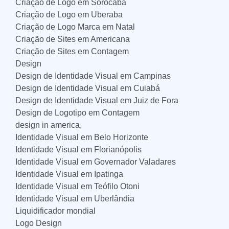
Criação de Logo em Sorocaba
Criação de Logo em Uberaba
Criação de Logo Marca em Natal
Criação de Sites em Americana
Criação de Sites em Contagem
Design
Design de Identidade Visual em Campinas
Design de Identidade Visual em Cuiabá
Design de Identidade Visual em Juiz de Fora
Design de Logotipo em Contagem
design in america,
Identidade Visual em Belo Horizonte
Identidade Visual em Florianópolis
Identidade Visual em Governador Valadares
Identidade Visual em Ipatinga
Identidade Visual em Teófilo Otoni
Identidade Visual em Uberlândia
Liquidificador mondial
Logo Design