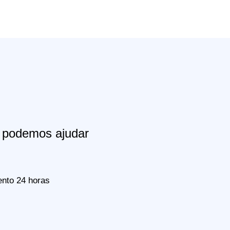
podemos ajudar
nto 24 horas