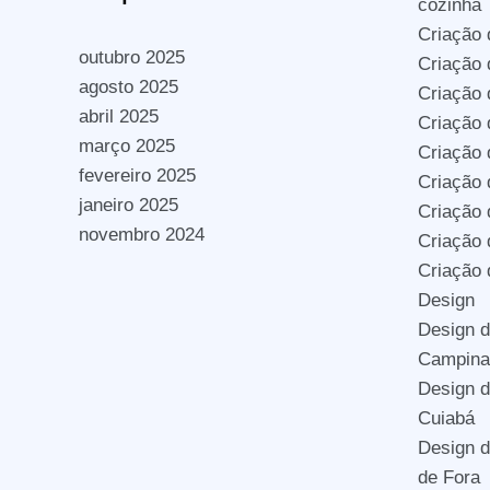
cozinha
Criação 
outubro 2025
Criação 
agosto 2025
Criação
abril 2025
Criação 
março 2025
Criação
fevereiro 2025
Criação
janeiro 2025
Criação 
novembro 2024
Criação 
Criação
Design
Design d
Campina
Design d
Cuiabá
Design d
de Fora