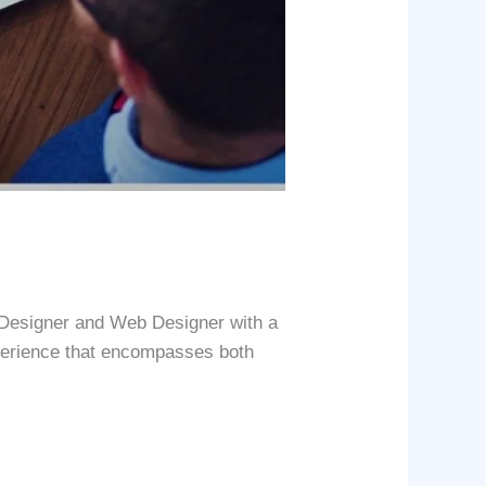
c Designer and Web Designer with a
xperience that encompasses both