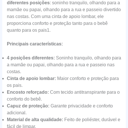
diferentes posições
: soninho tranquilo, olhando para a
mamãe ou papai, olhando para a rua e passeio divertido
nas costas. Com uma cinta de apoio lombar, ele
proporciona conforto e proteção tanto para o bebê
quanto para os pais1.
Principais características:
4 posições diferentes:
Soninho tranquilo, olhando para
a mamãe ou papai, olhando para a rua e passeio nas
costas.
Cinta de apoio lombar:
Maior conforto e proteção para
os pais.
Encosto reforçado:
Com tecido antitranspirante para o
conforto do bebê.
Capuz de proteção:
Garante privacidade e conforto
adicional.
Material de alta qualidade:
Feito de poliéster, durável e
fácil de limpar.