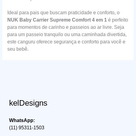
Ideal para pais que buscam praticidade e conforto, o
NUK Baby Carrier Supreme Comfort 4 em 1
é perfeito
para momentos de carinho e passeios ao ar livre. Seja
para um passeio tranquilo ou uma caminhada divertida,
este canguru oferece segurança e conforto para você e
seu bebê.
kelDesigns
WhatsApp:
(11) 95311-1503