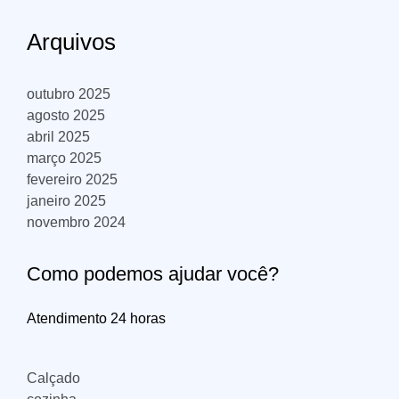
Arquivos
outubro 2025
agosto 2025
abril 2025
março 2025
fevereiro 2025
janeiro 2025
novembro 2024
Como podemos ajudar você?
Atendimento 24 horas
Calçado