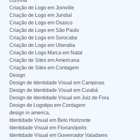
cozinha
Criação de Logo em Joinville
Criação de Logo em Jundiaí
Criação de Logo em Osasco
Criação de Logo em São Paulo
Criação de Logo em Sorocaba
Criação de Logo em Uberaba
Criação de Logo Marca em Natal
Criação de Sites em Americana
Criação de Sites em Contagem
Design
Design de Identidade Visual em Campinas
Design de Identidade Visual em Cuiabá
Design de Identidade Visual em Juiz de Fora
Design de Logotipo em Contagem
design in america,
Identidade Visual em Belo Horizonte
Identidade Visual em Florianópolis
Identidade Visual em Governador Valadares