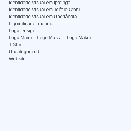
Identidade Visual em Ipatinga
Identidade Visual em Teófilo Otoni
Identidade Visual em Uberlândia
Liquidificador mondial
Logo Design
Logo Maier – Logo Marca – Logo Maker
T-Shirt,
Uncategorized
Website