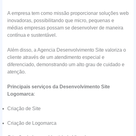
A empresa tem como missão proporcionar soluções web
inovadoras, possibilitando que micro, pequenas e
médias empresas possam se desenvolver de maneira
contínua e sustentável.
Além disso, a Agencia Desenvolvimento Site valoriza o
cliente através de um atendimento especial e
diferenciado, demonstrando um alto grau de cuidado e
atenção.
Principais serviços da Desenvolvimento Site
Logomarca
:
Criação de Site
Criação de Logomarca