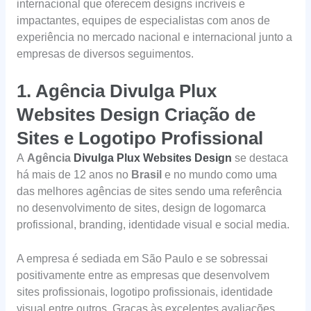
internacional que oferecem designs incríveis e
impactantes, equipes de especialistas com anos de
experiência no mercado nacional e internacional junto a
empresas de diversos seguimentos.
1.
Agência Divulga Plux
Websites Design Criação de
Sites e Logotipo Profissional
A
Agência
Divulga Plux Websites Design
se destaca
há mais de 12 anos no
Brasil
e no mundo como uma
das melhores agências de sites sendo uma referência
no desenvolvimento de sites, design de logomarca
profissional, branding, identidade visual e social media.
A empresa é sediada em São Paulo e se sobressai
positivamente entre as empresas que desenvolvem
sites profissionais, logotipo profissionais, identidade
visual entre outros. Graças às excelentes avaliações,