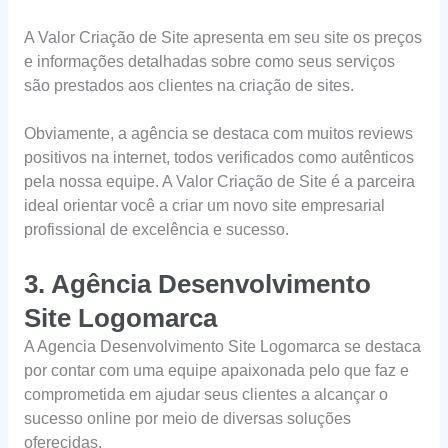
A Valor Criação de Site apresenta em seu site os preços
e informações detalhadas sobre como seus serviços
são prestados aos clientes na criação de sites.
Obviamente, a agência se destaca com muitos reviews
positivos na internet, todos verificados como autênticos
pela nossa equipe. A Valor Criação de Site é a parceira
ideal orientar você a criar um novo site empresarial
profissional de excelência e sucesso.
3. Agência Desenvolvimento
Site Logomarca
A Agencia Desenvolvimento Site Logomarca se destaca
por contar com uma equipe apaixonada pelo que faz e
comprometida em ajudar seus clientes a alcançar o
sucesso online por meio de diversas soluções
oferecidas.