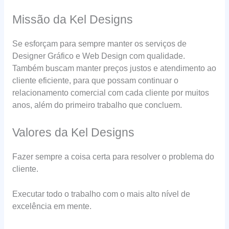
Missão da Kel Designs
Se esforçam para sempre manter os serviços de
Designer Gráfico e Web Design com qualidade.
Também buscam manter preços justos e atendimento ao
cliente eficiente, para que possam continuar o
relacionamento comercial com cada cliente por muitos
anos, além do primeiro trabalho que concluem.
Valores da Kel Designs
Fazer sempre a coisa certa para resolver o problema do
cliente.
Executar todo o trabalho com o mais alto nível de
excelência em mente.