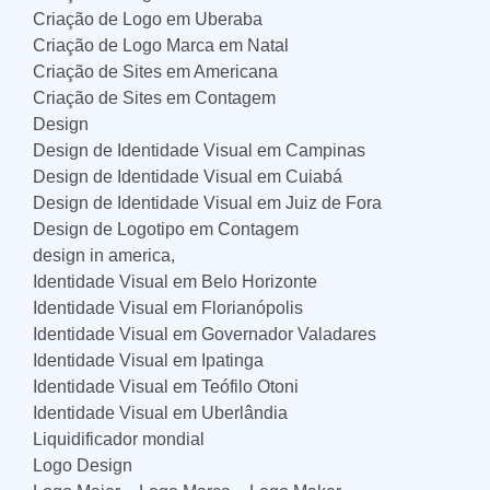
Criação de Logo em Uberaba
Criação de Logo Marca em Natal
Criação de Sites em Americana
Criação de Sites em Contagem
Design
Design de Identidade Visual em Campinas
Design de Identidade Visual em Cuiabá
Design de Identidade Visual em Juiz de Fora
Design de Logotipo em Contagem
design in america,
Identidade Visual em Belo Horizonte
Identidade Visual em Florianópolis
Identidade Visual em Governador Valadares
Identidade Visual em Ipatinga
Identidade Visual em Teófilo Otoni
Identidade Visual em Uberlândia
Liquidificador mondial
Logo Design