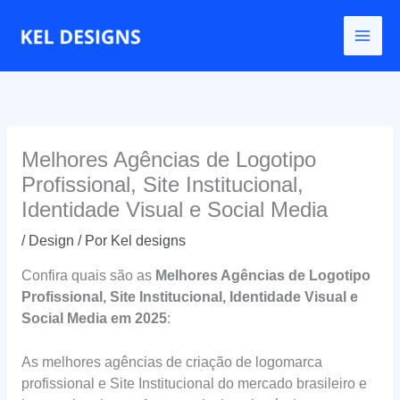
Ir
para
o
conteúdo
Melhores Agências de Logotipo
Profissional, Site Institucional,
Identidade Visual e Social Media
/
Design
/ Por
Kel designs
Confira quais são as
Melhores Agências de Logotipo
Profissional, Site Institucional, Identidade Visual e
Social Media em 2025
:
As melhores agências de criação de logomarca
profissional e Site Institucional do mercado brasileiro e