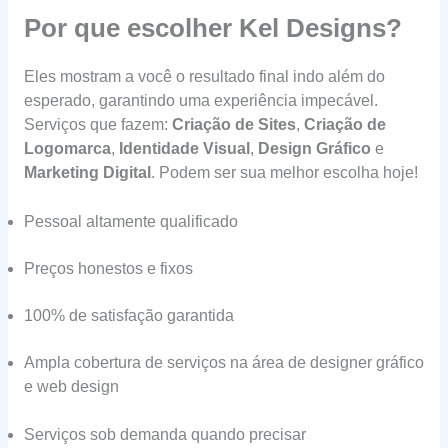
Por que escolher Kel Designs?
Eles mostram a você o resultado final indo além do
esperado, garantindo uma experiência impecável.
Serviços que fazem:
Criação de Sites
,
Criação de
Logomarca
,
Identidade Visual
,
Design Gráfico
e
Marketing Digital
. Podem ser sua melhor escolha hoje!
Pessoal altamente qualificado
Preços honestos e fixos
100% de satisfação garantida
Ampla cobertura de serviços na área de designer gráfico
e web design
Serviços sob demanda quando precisar