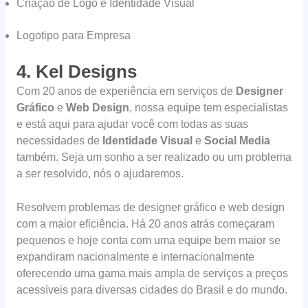
Criação de Logo e Identidade Visual
Logotipo para Empresa
4. Kel Designs
Com 20 anos de experiência em serviços de
Designer
Gráfico
e
Web Design
, nossa equipe tem especialistas
e está aqui para ajudar você com todas as suas
necessidades de
Identidade Visual
e
Social Media
também. Seja um sonho a ser realizado ou um problema
a ser resolvido, nós o ajudaremos.
Resolvem problemas de designer gráfico e web design
com a maior eficiência. Há 20 anos atrás começaram
pequenos e hoje conta com uma equipe bem maior se
expandiram nacionalmente e internacionalmente
oferecendo uma gama mais ampla de serviços a preços
acessíveis para diversas cidades do Brasil e do mundo.