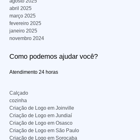
agosto 2025
abril 2025
março 2025
fevereiro 2025
janeiro 2025
novembro 2024
Como podemos ajudar você?
Atendimento 24 horas
Calçado
cozinha
Criação de Logo em Joinville
Criação de Logo em Jundiaí
Criação de Logo em Osasco
Criação de Logo em São Paulo
Criação de Logo em Sorocaba