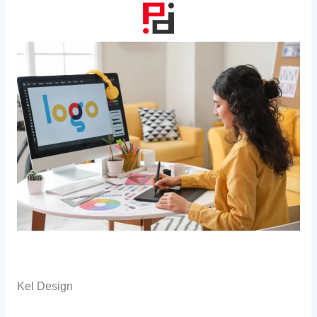
Kel Design