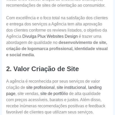
recomendações de sites de orientação ao consumidor.
Com excelência e o foco total na satisfação dos clientes
e entrega dos serviços a Agência tem alta aprovação
dos clientes conforme os reviews listados, o objetivo da
Agência
Divulga Plux Websites Design
é trazer uma
abordagem de qualidade no
desenvolvimento de site,
criação de logomarca profissional, identidade visual
e social media
.
2. Valor Criação de Site
A agência é reconhecida por seus serviços de valor
criação de
site profissional
,
site institucional
,
landing
page
, site vendas,
site de portfólio
de alta qualidade
com preços acessíveis, baratos e justos. Além disso,
recebe inúmeras recomendações positivas e feedback
favorável de clientes que utilizam seus serviços.