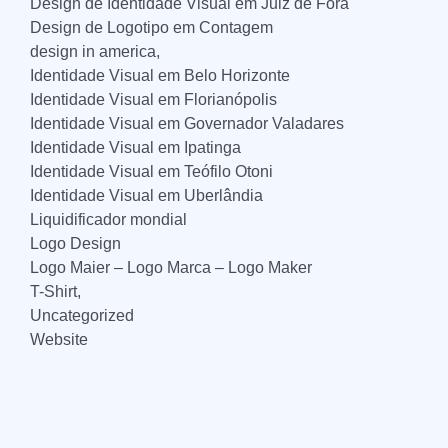
Design de Identidade Visual em Juiz de Fora
Design de Logotipo em Contagem
design in america,
Identidade Visual em Belo Horizonte
Identidade Visual em Florianópolis
Identidade Visual em Governador Valadares
Identidade Visual em Ipatinga
Identidade Visual em Teófilo Otoni
Identidade Visual em Uberlândia
Liquidificador mondial
Logo Design
Logo Maier – Logo Marca – Logo Maker
T-Shirt,
Uncategorized
Website