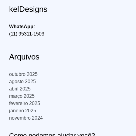
kelDesigns
WhatsApp:
(11) 95311-1503
Arquivos
outubro 2025
agosto 2025
abril 2025
março 2025
fevereiro 2025
janeiro 2025
novembro 2024
Como podemos ajudar você?