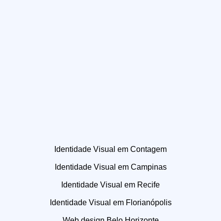
Identidade Visual em Contagem
Identidade Visual em Campinas
Identidade Visual em Recife
Identidade Visual em Florianópolis
Web design Belo Horizonte