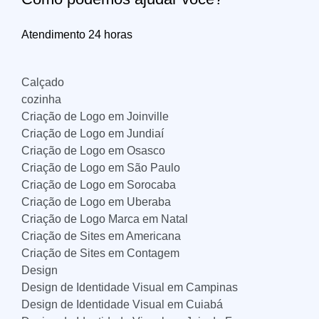
Atendimento 24 horas
Calçado
cozinha
Criação de Logo em Joinville
Criação de Logo em Jundiaí
Criação de Logo em Osasco
Criação de Logo em São Paulo
Criação de Logo em Sorocaba
Criação de Logo em Uberaba
Criação de Logo Marca em Natal
Criação de Sites em Americana
Criação de Sites em Contagem
Design
Design de Identidade Visual em Campinas
Design de Identidade Visual em Cuiabá