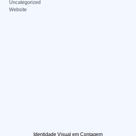
Uncategorized
Website
Identidade Visual em Contagem