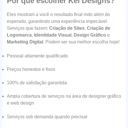
Por que escolher Kel Designs?
Eles mostram a você o resultado final indo além do
esperado, garantindo uma experiência impecável.
Serviços que fazem:
Criação de Sites
,
Criação de
Logomarca
,
Identidade Visual
,
Design Gráfico
e
Marketing Digital
. Podem ser sua melhor escolha hoje!
Pessoal altamente qualificado
Preços honestos e fixos
100% de satisfação garantida
Ampla cobertura de serviços na área de designer gráfico
e web design
Serviços sob demanda quando precisar