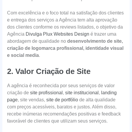
Com excelência e o foco total na satisfação dos clientes
e entrega dos serviços a Agência tem alta aprovação
dos clientes conforme os reviews listados, o objetivo da
Agência
Divulga Plux Websites Design
é trazer uma
abordagem de qualidade no
desenvolvimento de site,
criação de logomarca profissional, identidade visual
e social media
.
2. Valor Criação de Site
A agência é reconhecida por seus serviços de valor
criação de
site profissional
,
site institucional
,
landing
page
, site vendas,
site de portfólio
de alta qualidade
com preços acessíveis, baratos e justos. Além disso,
recebe inúmeras recomendações positivas e feedback
favorável de clientes que utilizam seus serviços.