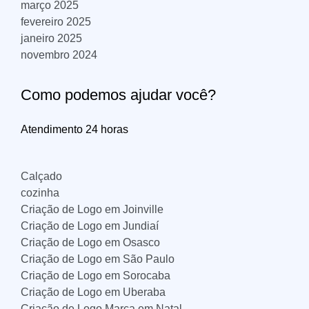
março 2025
fevereiro 2025
janeiro 2025
novembro 2024
Como podemos ajudar você?
Atendimento 24 horas
Calçado
cozinha
Criação de Logo em Joinville
Criação de Logo em Jundiaí
Criação de Logo em Osasco
Criação de Logo em São Paulo
Criação de Logo em Sorocaba
Criação de Logo em Uberaba
Criação de Logo Marca em Natal