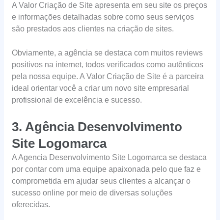
A Valor Criação de Site apresenta em seu site os preços
e informações detalhadas sobre como seus serviços
são prestados aos clientes na criação de sites.
Obviamente, a agência se destaca com muitos reviews
positivos na internet, todos verificados como autênticos
pela nossa equipe. A Valor Criação de Site é a parceira
ideal orientar você a criar um novo site empresarial
profissional de excelência e sucesso.
3. Agência Desenvolvimento
Site Logomarca
A Agencia Desenvolvimento Site Logomarca se destaca
por contar com uma equipe apaixonada pelo que faz e
comprometida em ajudar seus clientes a alcançar o
sucesso online por meio de diversas soluções
oferecidas.