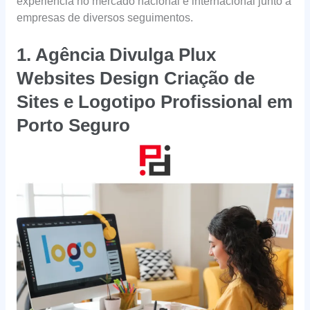
experiência no mercado nacional e internacional junto a
empresas de diversos seguimentos.
1. Agência Divulga Plux
Websites Design Criação de
Sites e Logotipo Profissional em
Porto Seguro