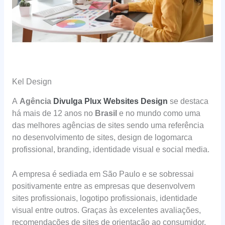
Kel Design
A
Agência
Divulga Plux Websites Design
se destaca
há mais de 12 anos no
Brasil
e no mundo como uma
das melhores agências de sites sendo uma referência
no desenvolvimento de sites, design de logomarca
profissional, branding, identidade visual e social media.
A empresa é sediada em São Paulo e se sobressai
positivamente entre as empresas que desenvolvem
sites profissionais, logotipo profissionais, identidade
visual entre outros. Graças às excelentes avaliações,
recomendações de sites de orientação ao consumidor.