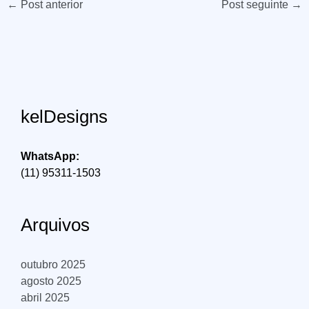
←
Post anterior
Post seguinte
→
kelDesigns
WhatsApp:
(11) 95311-1503
Arquivos
outubro 2025
agosto 2025
abril 2025