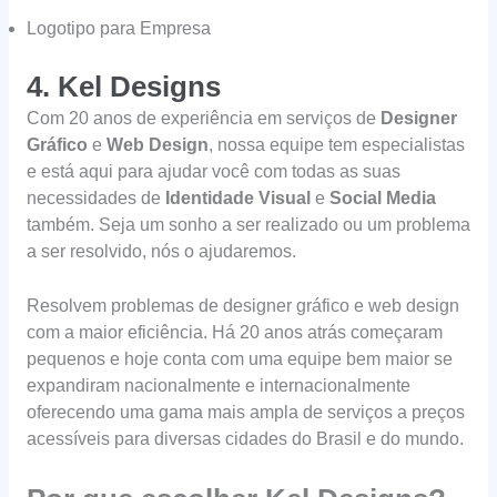
Logotipo para Empresa
4. Kel Designs
Com 20 anos de experiência em serviços de
Designer
Gráfico
e
Web Design
, nossa equipe tem especialistas
e está aqui para ajudar você com todas as suas
necessidades de
Identidade Visual
e
Social Media
também. Seja um sonho a ser realizado ou um problema
a ser resolvido, nós o ajudaremos.
Resolvem problemas de designer gráfico e web design
com a maior eficiência. Há 20 anos atrás começaram
pequenos e hoje conta com uma equipe bem maior se
expandiram nacionalmente e internacionalmente
oferecendo uma gama mais ampla de serviços a preços
acessíveis para diversas cidades do Brasil e do mundo.