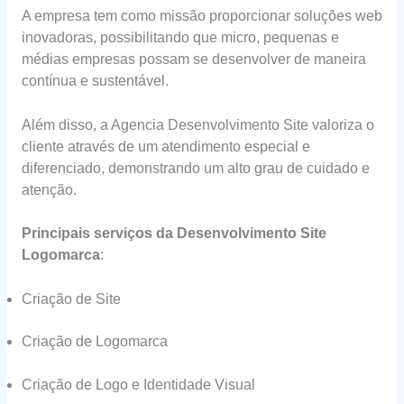
A empresa tem como missão proporcionar soluções web
inovadoras, possibilitando que micro, pequenas e
médias empresas possam se desenvolver de maneira
contínua e sustentável.
Além disso, a Agencia Desenvolvimento Site valoriza o
cliente através de um atendimento especial e
diferenciado, demonstrando um alto grau de cuidado e
atenção.
Principais serviços da Desenvolvimento Site
Logomarca
:
Criação de Site
Criação de Logomarca
Criação de Logo e Identidade Visual