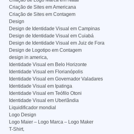
Criação de Sites em Americana
Criação de Sites em Contagem
Design
Design de Identidade Visual em Campinas
Design de Identidade Visual em Cuiabá
Design de Identidade Visual em Juiz de Fora
Design de Logotipo em Contagem
design in america,
Identidade Visual em Belo Horizonte
Identidade Visual em Florianópolis
Identidade Visual em Governador Valadares
Identidade Visual em Ipatinga
Identidade Visual em Teófilo Otoni
Identidade Visual em Uberlândia
Liquidificador mondial
Logo Design
Logo Maier – Logo Marca – Logo Maker
T-Shirt,