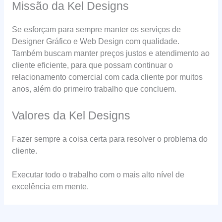
Missão da Kel Designs
Se esforçam para sempre manter os serviços de
Designer Gráfico e Web Design com qualidade.
Também buscam manter preços justos e atendimento ao
cliente eficiente, para que possam continuar o
relacionamento comercial com cada cliente por muitos
anos, além do primeiro trabalho que concluem.
Valores da Kel Designs
Fazer sempre a coisa certa para resolver o problema do
cliente.
Executar todo o trabalho com o mais alto nível de
excelência em mente.