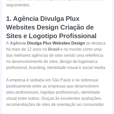
seguimentos.
1.
Agência Divulga Plux
Websites Design Criação de
Sites e Logotipo Profissional
A
Agência
Divulga Plux Websites Design
se destaca
há mais de 12 anos no
Brasil
e no mundo como uma
das melhores agências de sites sendo uma referência
no desenvolvimento de sites, design de logomarca
profissional, branding, identidade visual e social media.
A empresa é sediada em São Paulo e se sobressai
positivamente entre as empresas que desenvolvem
sites profissionais, logotipo profissionais, identidade
visual entre outros. Graças às excelentes avaliações,
recomendações de sites de orientação ao consumidor.