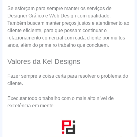
Se esforçam para sempre manter os serviços de
Designer Gráfico e Web Design com qualidade.
Também buscam manter preços justos e atendimento ao
cliente eficiente, para que possam continuar o
relacionamento comercial com cada cliente por muitos
anos, além do primeiro trabalho que concluem.
Valores da Kel Designs
Fazer sempre a coisa certa para resolver o problema do
cliente.
Executar todo o trabalho com o mais alto nível de
excelência em mente.