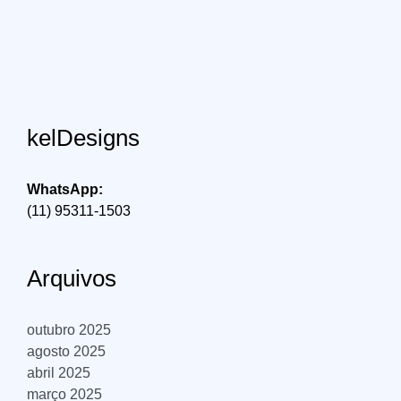
kelDesigns
WhatsApp:
(11) 95311-1503
Arquivos
outubro 2025
agosto 2025
abril 2025
março 2025