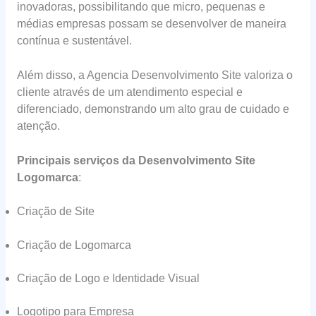
inovadoras, possibilitando que micro, pequenas e
médias empresas possam se desenvolver de maneira
contínua e sustentável.
Além disso, a Agencia Desenvolvimento Site valoriza o
cliente através de um atendimento especial e
diferenciado, demonstrando um alto grau de cuidado e
atenção.
Principais serviços da Desenvolvimento Site
Logomarca
:
Criação de Site
Criação de Logomarca
Criação de Logo e Identidade Visual
Logotipo para Empresa