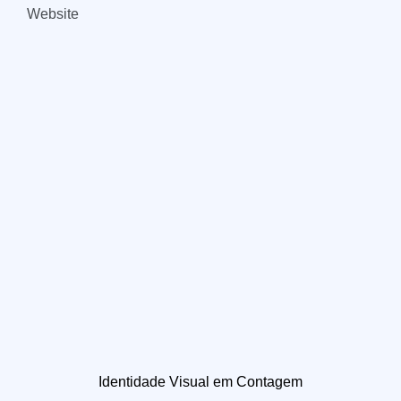
Website
Identidade Visual em Contagem