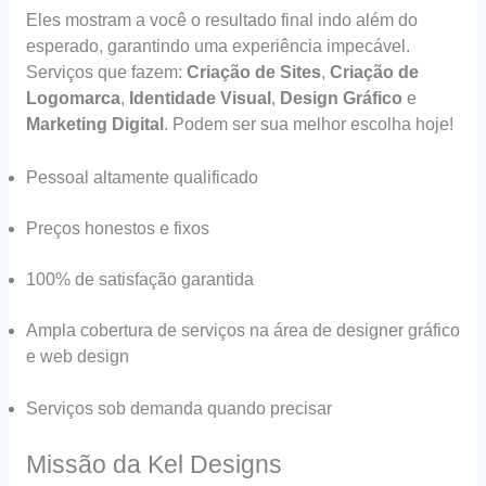
Eles mostram a você o resultado final indo além do
esperado, garantindo uma experiência impecável.
Serviços que fazem:
Criação de Sites
,
Criação de
Logomarca
,
Identidade Visual
,
Design Gráfico
e
Marketing Digital
. Podem ser sua melhor escolha hoje!
Pessoal altamente qualificado
Preços honestos e fixos
100% de satisfação garantida
Ampla cobertura de serviços na área de designer gráfico
e web design
Serviços sob demanda quando precisar
Missão da Kel Designs