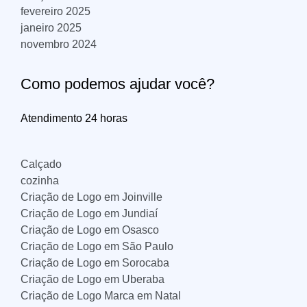
fevereiro 2025
janeiro 2025
novembro 2024
Como podemos ajudar você?
Atendimento 24 horas
Calçado
cozinha
Criação de Logo em Joinville
Criação de Logo em Jundiaí
Criação de Logo em Osasco
Criação de Logo em São Paulo
Criação de Logo em Sorocaba
Criação de Logo em Uberaba
Criação de Logo Marca em Natal