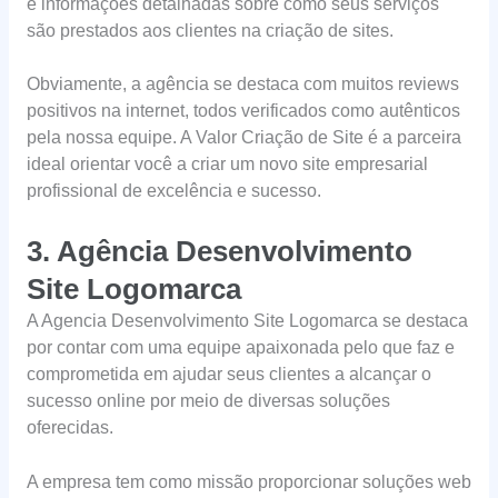
e informações detalhadas sobre como seus serviços
são prestados aos clientes na criação de sites.
Obviamente, a agência se destaca com muitos reviews
positivos na internet, todos verificados como autênticos
pela nossa equipe. A Valor Criação de Site é a parceira
ideal orientar você a criar um novo site empresarial
profissional de excelência e sucesso.
3. Agência Desenvolvimento
Site Logomarca
A Agencia Desenvolvimento Site Logomarca se destaca
por contar com uma equipe apaixonada pelo que faz e
comprometida em ajudar seus clientes a alcançar o
sucesso online por meio de diversas soluções
oferecidas.
A empresa tem como missão proporcionar soluções web