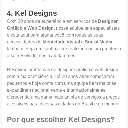
4. Kel Designs
Com 20 anos de experiência em serviços de
Designer
Gráfico
e
Web Design
, nossa equipe tem especialistas
e está aqui para ajudar você com todas as suas
necessidades de
Identidade Visual
e
Social Media
também. Seja um sonho a ser realizado ou um problema
a ser resolvido, nós o ajudaremos.
Resolvem problemas de designer gráfico e web design
com a maior eficiência. Há 20 anos atrás começaram
pequenos e hoje conta com uma equipe bem maior se
expandiram nacionalmente e internacionalmente
oferecendo uma gama mais ampla de serviços a preços
acessíveis para diversas cidades do Brasil e do mundo.
Por que escolher Kel Designs?