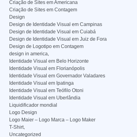
Criação de Sites em Americana
Criação de Sites em Contagem
Design
Design de Identidade Visual em Campinas
Design de Identidade Visual em Cuiabá
Design de Identidade Visual em Juiz de Fora
Design de Logotipo em Contagem
design in america,
Identidade Visual em Belo Horizonte
Identidade Visual em Florianópolis
Identidade Visual em Governador Valadares
Identidade Visual em Ipatinga
Identidade Visual em Teófilo Otoni
Identidade Visual em Uberlândia
Liquidificador mondial
Logo Design
Logo Maier – Logo Marca – Logo Maker
T-Shirt,
Uncategorized