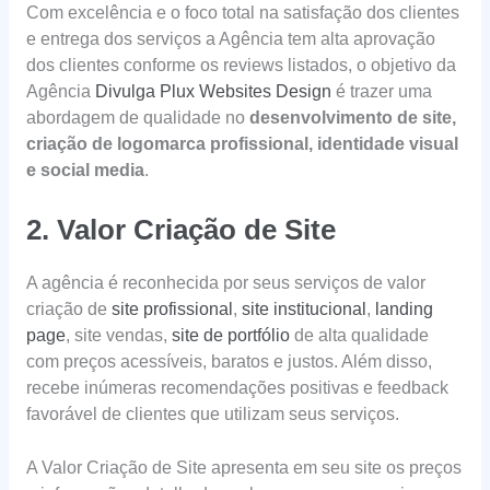
Com excelência e o foco total na satisfação dos clientes
e entrega dos serviços a Agência tem alta aprovação
dos clientes conforme os reviews listados, o objetivo da
Agência
Divulga Plux Websites Design
é trazer uma
abordagem de qualidade no
desenvolvimento de site,
criação de logomarca profissional, identidade visual
e social media
.
2. Valor Criação de Site
A agência é reconhecida por seus serviços de valor
criação de
site profissional
,
site institucional
,
landing
page
, site vendas,
site de portfólio
de alta qualidade
com preços acessíveis, baratos e justos. Além disso,
recebe inúmeras recomendações positivas e feedback
favorável de clientes que utilizam seus serviços.
A Valor Criação de Site apresenta em seu site os preços