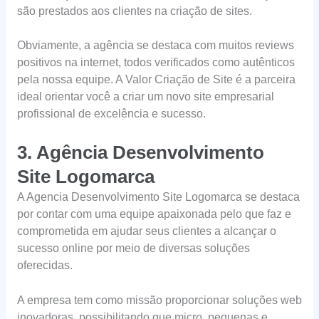
são prestados aos clientes na criação de sites.
Obviamente, a agência se destaca com muitos reviews
positivos na internet, todos verificados como autênticos
pela nossa equipe. A Valor Criação de Site é a parceira
ideal orientar você a criar um novo site empresarial
profissional de excelência e sucesso.
3. Agência Desenvolvimento
Site Logomarca
A Agencia Desenvolvimento Site Logomarca se destaca
por contar com uma equipe apaixonada pelo que faz e
comprometida em ajudar seus clientes a alcançar o
sucesso online por meio de diversas soluções
oferecidas.
A empresa tem como missão proporcionar soluções web
inovadoras, possibilitando que micro, pequenas e