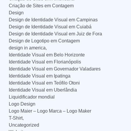
Criação de Sites em Contagem
Design
Design de Identidade Visual em Campinas
Design de Identidade Visual em Cuiabá
Design de Identidade Visual em Juiz de Fora
Design de Logotipo em Contagem
design in america,
Identidade Visual em Belo Horizonte
Identidade Visual em Florianópolis
Identidade Visual em Governador Valadares
Identidade Visual em Ipatinga
Identidade Visual em Teófilo Otoni
Identidade Visual em Uberlândia
Liquidificador mondial
Logo Design
Logo Maier – Logo Marca – Logo Maker
T-Shirt,
Uncategorized