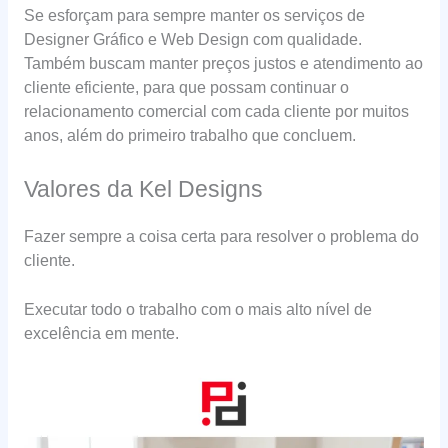
Se esforçam para sempre manter os serviços de
Designer Gráfico e Web Design com qualidade.
Também buscam manter preços justos e atendimento ao
cliente eficiente, para que possam continuar o
relacionamento comercial com cada cliente por muitos
anos, além do primeiro trabalho que concluem.
Valores da Kel Designs
Fazer sempre a coisa certa para resolver o problema do
cliente.
Executar todo o trabalho com o mais alto nível de
excelência em mente.