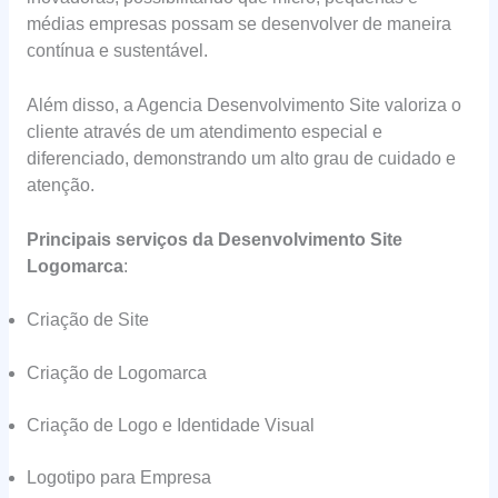
médias empresas possam se desenvolver de maneira
contínua e sustentável.
Além disso, a Agencia Desenvolvimento Site valoriza o
cliente através de um atendimento especial e
diferenciado, demonstrando um alto grau de cuidado e
atenção.
Principais serviços da Desenvolvimento Site
Logomarca
:
Criação de Site
Criação de Logomarca
Criação de Logo e Identidade Visual
Logotipo para Empresa