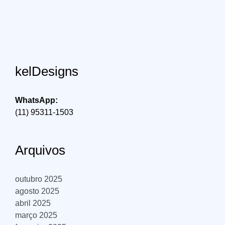
kelDesigns
WhatsApp:
(11) 95311-1503
Arquivos
outubro 2025
agosto 2025
abril 2025
março 2025