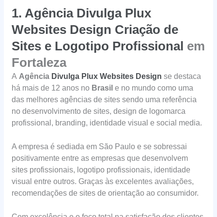
1.
Agência Divulga Plux
Websites Design Criação de
Sites e Logotipo Profissional
em
Fortaleza
A
Agência
Divulga Plux Websites Design
se destaca
há mais de 12 anos no
Brasil
e no mundo como uma
das melhores agências de sites sendo uma referência
no desenvolvimento de sites, design de logomarca
profissional, branding, identidade visual e social media.
A empresa é sediada em São Paulo e se sobressai
positivamente entre as empresas que desenvolvem
sites profissionais, logotipo profissionais, identidade
visual entre outros. Graças às excelentes avaliações,
recomendações de sites de orientação ao consumidor.
Com excelência e o foco total na satisfação dos clientes