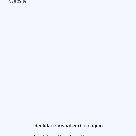
Website
Identidade Visual em Contagem