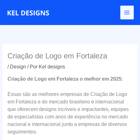
Ir
para
o
conteúdo
Criação de Logo em Fortaleza
/
Design
/ Por
Kel designs
Criação de Logo em Fortaleza o melhor em 2025
:
Essas são as melhores empresas de Criação de Logo
em Fortaleza e do mercado brasileiro e internacional
que oferecem designs incríveis e impactantes, equipes
de especialistas com anos de experiência no mercado
nacional e internacional junto a empresas de diversos
seguimentos.