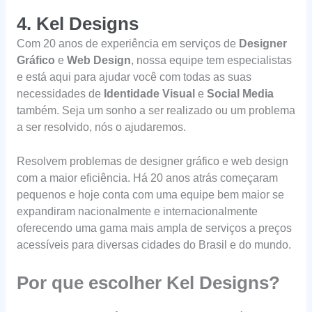
4. Kel Designs
Com 20 anos de experiência em serviços de
Designer
Gráfico
e
Web Design
, nossa equipe tem especialistas
e está aqui para ajudar você com todas as suas
necessidades de
Identidade Visual
e
Social Media
também. Seja um sonho a ser realizado ou um problema
a ser resolvido, nós o ajudaremos.
Resolvem problemas de designer gráfico e web design
com a maior eficiência. Há 20 anos atrás começaram
pequenos e hoje conta com uma equipe bem maior se
expandiram nacionalmente e internacionalmente
oferecendo uma gama mais ampla de serviços a preços
acessíveis para diversas cidades do Brasil e do mundo.
Por que escolher Kel Designs?