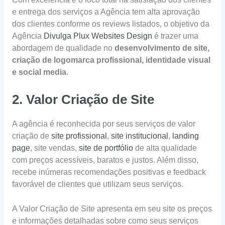
e entrega dos serviços a Agência tem alta aprovação
dos clientes conforme os reviews listados, o objetivo da
Agência
Divulga Plux Websites Design
é trazer uma
abordagem de qualidade no
desenvolvimento de site,
criação de logomarca profissional, identidade visual
e social media
.
2. Valor Criação de Site
A agência é reconhecida por seus serviços de valor
criação de
site profissional
,
site institucional
,
landing
page
, site vendas,
site de portfólio
de alta qualidade
com preços acessíveis, baratos e justos. Além disso,
recebe inúmeras recomendações positivas e feedback
favorável de clientes que utilizam seus serviços.
A Valor Criação de Site apresenta em seu site os preços
e informações detalhadas sobre como seus serviços