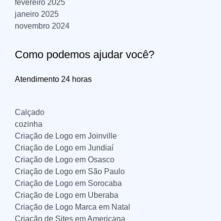
fevereiro 2025
janeiro 2025
novembro 2024
Como podemos ajudar você?
Atendimento 24 horas
Calçado
cozinha
Criação de Logo em Joinville
Criação de Logo em Jundiaí
Criação de Logo em Osasco
Criação de Logo em São Paulo
Criação de Logo em Sorocaba
Criação de Logo em Uberaba
Criação de Logo Marca em Natal
Criação de Sites em Americana