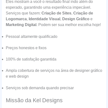
Eles mostram a você o resultado final indo além do
esperado, garantindo uma experiência impecável.
Serviços que fazem:
Criação de Sites
,
Criação de
Logomarca
,
Identidade Visual
,
Design Gráfico
e
Marketing Digital
. Podem ser sua melhor escolha hoje!
Pessoal altamente qualificado
Preços honestos e fixos
100% de satisfação garantida
Ampla cobertura de serviços na área de designer gráfico
e web design
Serviços sob demanda quando precisar
Missão da Kel Designs