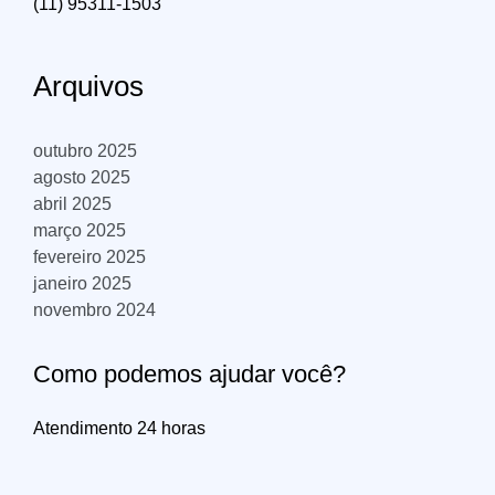
(11) 95311-1503
Arquivos
outubro 2025
agosto 2025
abril 2025
março 2025
fevereiro 2025
janeiro 2025
novembro 2024
Como podemos ajudar você?
Atendimento 24 horas