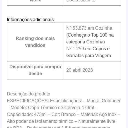
Informações adicionais
Nº 53.873 em Cozinha
(
Conheça o Top 100 na
Ranking dos mais
categoria Cozinha
)
vendidos
Nº 1.259 em
Copos e
Garrafas para Viagem
Disponível para compra
20 abril 2023
desde
Descrição do produto
ESPECIFICAÇÕES: Especificações: – Marca: Goldbeer
– Modelo: Copo Térmico de Cerveja 473ml –
Capacidade: 473ml – Cor: Branco – Material: Aço Inox –
Alto poder de isolamento térmico – Naturalmente livre