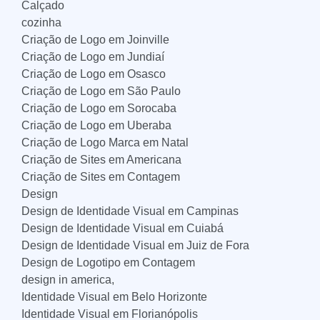
Calçado
cozinha
Criação de Logo em Joinville
Criação de Logo em Jundiaí
Criação de Logo em Osasco
Criação de Logo em São Paulo
Criação de Logo em Sorocaba
Criação de Logo em Uberaba
Criação de Logo Marca em Natal
Criação de Sites em Americana
Criação de Sites em Contagem
Design
Design de Identidade Visual em Campinas
Design de Identidade Visual em Cuiabá
Design de Identidade Visual em Juiz de Fora
Design de Logotipo em Contagem
design in america,
Identidade Visual em Belo Horizonte
Identidade Visual em Florianópolis