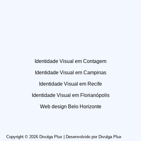
Identidade Visual em Contagem
Identidade Visual em Campinas
Identidade Visual em Recife
Identidade Visual em Florianópolis
Web design Belo Horizonte
Copyright © 2026 Divulga Plux | Desenvolvido por
Divulga Plux