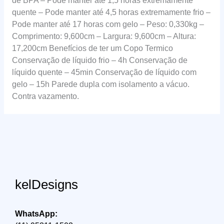
de BPA – Pode manter até 1,5 horas extremamente
quente – Pode manter até 4,5 horas extremamente frio –
Pode manter até 17 horas com gelo – Peso: 0,330kg –
Comprimento: 9,600cm – Largura: 9,600cm – Altura:
17,200cm Benefícios de ter um Copo Termico
Conservação de líquido frio – 4h Conservação de
líquido quente – 45min Conservação de líquido com
gelo – 15h Parede dupla com isolamento a vácuo.
Contra vazamento.
kelDesigns
WhatsApp: