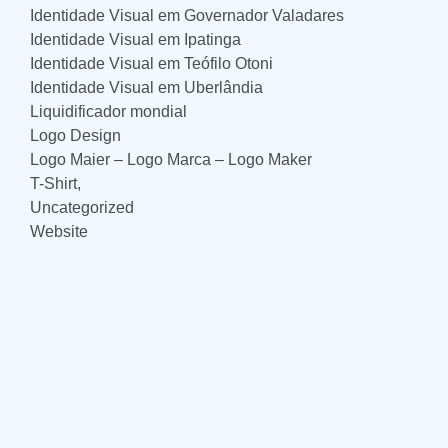
Identidade Visual em Governador Valadares
Identidade Visual em Ipatinga
Identidade Visual em Teófilo Otoni
Identidade Visual em Uberlândia
Liquidificador mondial
Logo Design
Logo Maier – Logo Marca – Logo Maker
T-Shirt,
Uncategorized
Website